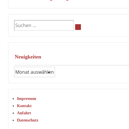
Suchen
nach:
Neuigkeiten
Neuigkeiten
Impressum
Kontakt
Anfahrt
Datenschutz