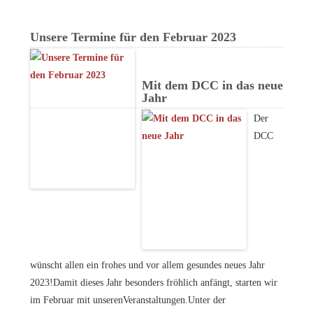
Unsere Termine für den Februar 2023
Mit dem DCC in das neue
Jahr
Der
DCC
wünscht allen ein frohes und vor allem gesundes neues Jahr
2023!Damit dieses Jahr besonders fröhlich anfängt, starten wir
im Februar mit unserenVeranstaltungen.Unter der