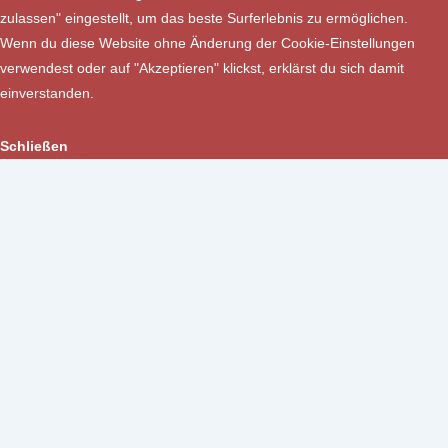
zulassen" eingestellt, um das beste Surferlebnis zu ermöglichen.
Wenn du diese Website ohne Änderung der Cookie-Einstellungen
verwendest oder auf "Akzeptieren" klickst, erklärst du sich damit
einverstanden.
Schließen