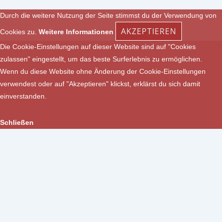
Durch die weitere Nutzung der Seite stimmst du der Verwendung von
AKZEPTIEREN
Cookies zu.
Weitere Informationen
Die Cookie-Einstellungen auf dieser Website sind auf "Cookies
zulassen" eingestellt, um das beste Surferlebnis zu ermöglichen.
Wenn du diese Website ohne Änderung der Cookie-Einstellungen
verwendest oder auf "Akzeptieren" klickst, erklärst du sich damit
einverstanden.
Schließen