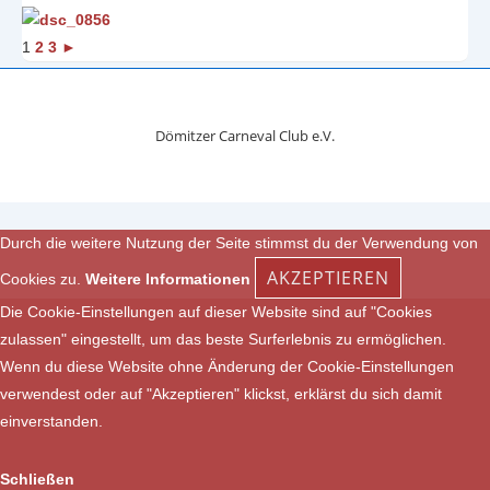
1
2
3
►
Dömitzer Carneval Club e.V.
Durch die weitere Nutzung der Seite stimmst du der Verwendung von
AKZEPTIEREN
Cookies zu.
Weitere Informationen
Die Cookie-Einstellungen auf dieser Website sind auf "Cookies
zulassen" eingestellt, um das beste Surferlebnis zu ermöglichen.
Wenn du diese Website ohne Änderung der Cookie-Einstellungen
verwendest oder auf "Akzeptieren" klickst, erklärst du sich damit
einverstanden.
Schließen