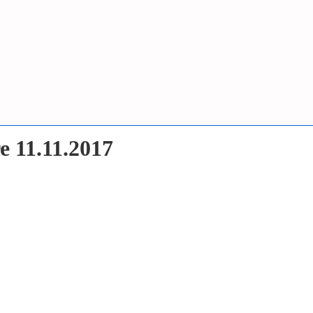
e 11.11.2017