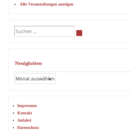
Alle Veranstaltungen anzeigen
Suchen
nach:
Neuigkeiten
Neuigkeiten
Impressum
Kontakt
Anfahrt
Datenschutz