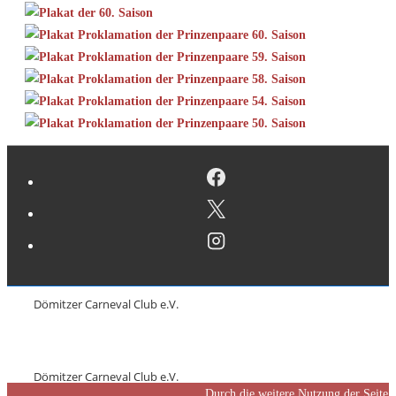
Dömitzer Carneval Club e.V.
Dömitzer Carneval Club e.V.
Durch die weitere Nutzung der Seite