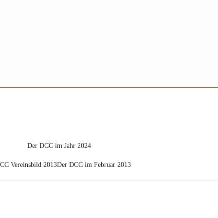
Der DCC im Jahr 2024
Der DCC im Februar 2013