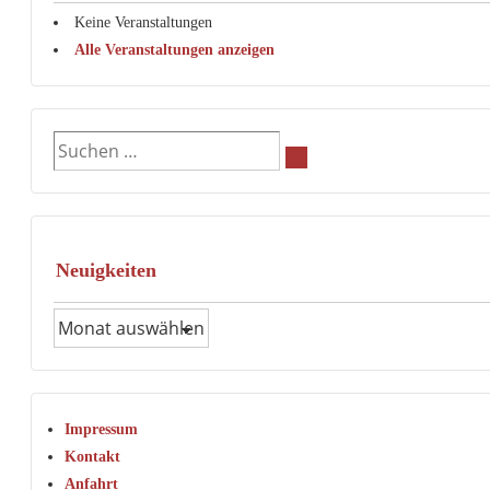
Keine Veranstaltungen
Alle Veranstaltungen anzeigen
Suchen
nach:
Neuigkeiten
Neuigkeiten
Impressum
Kontakt
Anfahrt