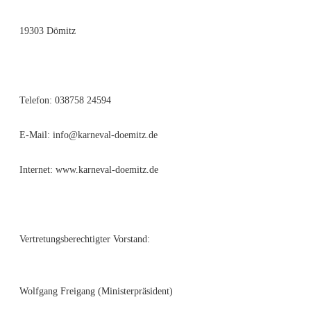
19303 Dömitz
Telefon: 038758 24594
E-Mail: info@karneval-doemitz.de
Internet: www.karneval-doemitz.de
Vertretungsberechtigter Vorstand:
Wolfgang Freigang (Ministerpräsident)