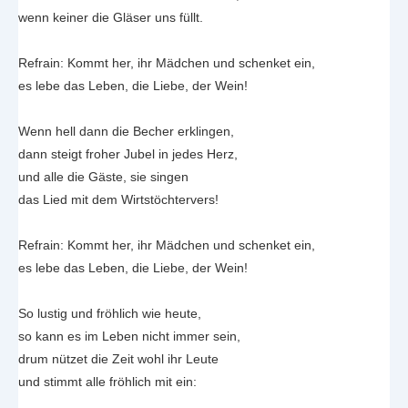
wenn keiner die Gläser uns füllt.
Refrain: Kommt her, ihr Mädchen und schenket ein,
es lebe das Leben, die Liebe, der Wein!
Wenn hell dann die Becher erklingen,
dann steigt froher Jubel in jedes Herz,
und alle die Gäste, sie singen
das Lied mit dem Wirtstöchtervers!
Refrain: Kommt her, ihr Mädchen und schenket ein,
es lebe das Leben, die Liebe, der Wein!
So lustig und fröhlich wie heute,
so kann es im Leben nicht immer sein,
drum nützet die Zeit wohl ihr Leute
und stimmt alle fröhlich mit ein: