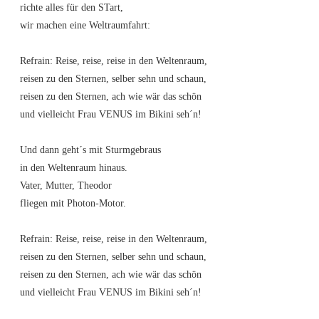
richte alles für den STart,
wir machen eine Weltraumfahrt:
Refrain: Reise, reise, reise in den Weltenraum,
reisen zu den Sternen, selber sehn und schaun,
reisen zu den Sternen, ach wie wär das schön
und vielleicht Frau VENUS im Bikini seh´n!
Und dann geht´s mit Sturmgebraus
in den Weltenraum hinaus.
Vater, Mutter, Theodor
fliegen mit Photon-Motor.
Refrain: Reise, reise, reise in den Weltenraum,
reisen zu den Sternen, selber sehn und schaun,
reisen zu den Sternen, ach wie wär das schön
und vielleicht Frau VENUS im Bikini seh´n!