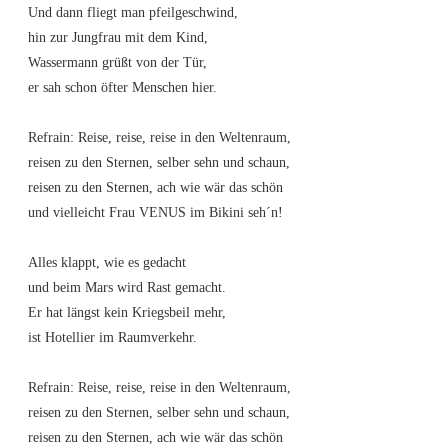
Und dann fliegt man pfeilgeschwind,
hin zur Jungfrau mit dem Kind,
Wassermann grüßt von der Tür,
er sah schon öfter Menschen hier.
Refrain: Reise, reise, reise in den Weltenraum,
reisen zu den Sternen, selber sehn und schaun,
reisen zu den Sternen, ach wie wär das schön
und vielleicht Frau VENUS im Bikini seh´n!
Alles klappt, wie es gedacht
und beim Mars wird Rast gemacht.
Er hat längst kein Kriegsbeil mehr,
ist Hotellier im Raumverkehr.
Refrain: Reise, reise, reise in den Weltenraum,
reisen zu den Sternen, selber sehn und schaun,
reisen zu den Sternen, ach wie wär das schön