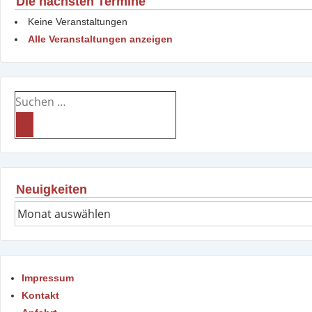
Die nächsten Termine
Keine Veranstaltungen
Alle Veranstaltungen anzeigen
Suchen
nach:
Neuigkeiten
Neuigkeiten
Impressum
Kontakt