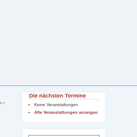
Die nächsten Termine
n ›
Keine Veranstaltungen
Alle Veranstaltungen anzeigen