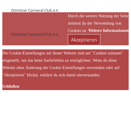
Dömitzer Carneval Club e.V.
Durch die weitere Nutzung der Seite
stimmst du der Verwendung von
Cookies zu.
Weitere Informationen
Dömitzer Carneval Club e.V.
Akzeptieren
Die Cookie-Einstellungen auf dieser Website sind auf "Cookies zulassen"
eingestellt, um das beste Surferlebnis zu ermöglichen. Wenn du diese
Website ohne Änderung der Cookie-Einstellungen verwendest oder auf
"Akzeptieren" klickst, erklärst du sich damit einverstanden.
Schließen